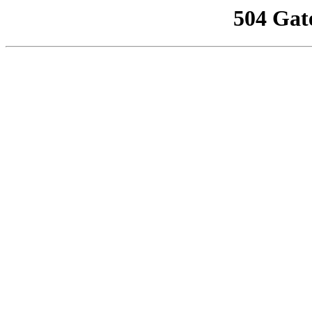
504 Gat